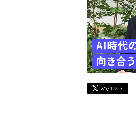
Xでポスト