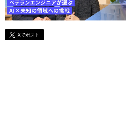
Xでポスト