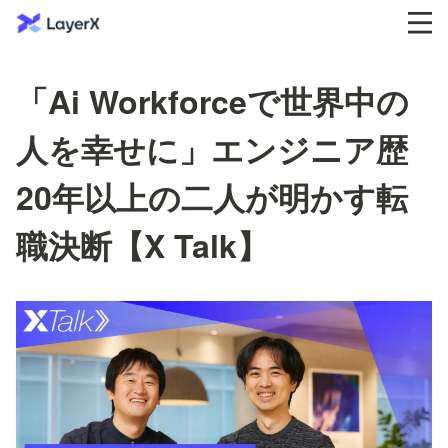
「Ai Workforceで世界中の
人を幸せに」エンジニア歴
20年以上の二人が明かす転
職決断【X Talk】