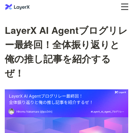
LayerX AI Agentブログリレ
ー最終回！全体振り返りと
俺の推し記事を紹介する
ぜ！