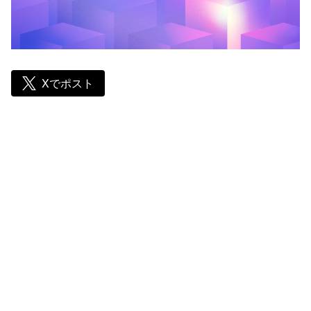
Xでポスト