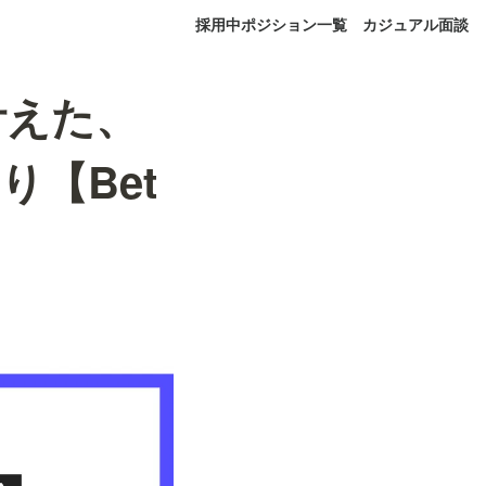
採用中ポジション一覧
カジュアル面談
叶えた、
【Bet