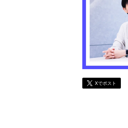
Xでポスト