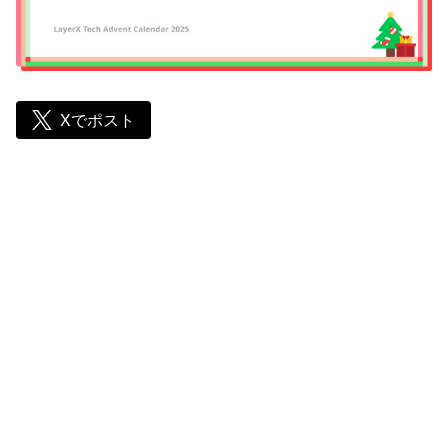
Xでポスト