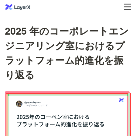
2025 年のコーポレートエン
ジニアリング室におけるプ
ラットフォーム的進化を振
り返る