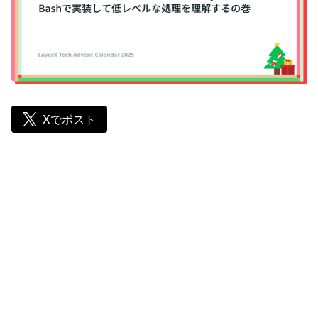
Xでポスト