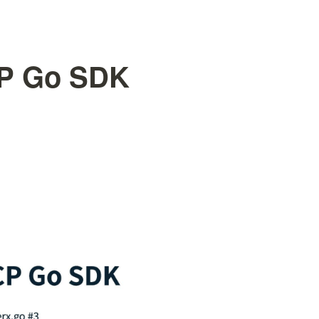
 Go SDK