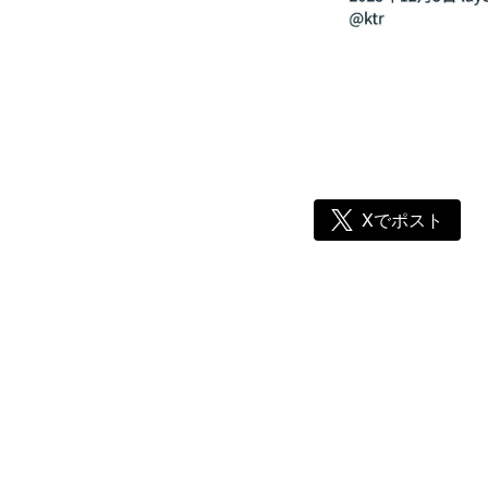
Xでポスト