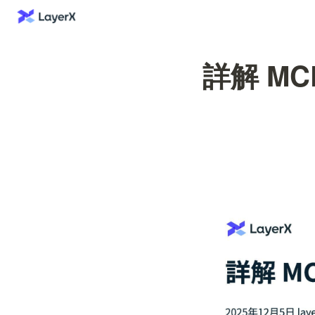
詳解 MCP