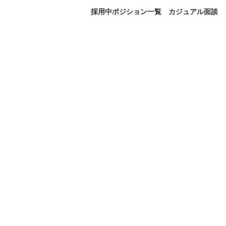
採用中ポジション一覧
カジュアル面談