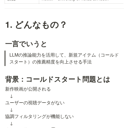
1. どんなもの？
一言でいうと
LLMの推論能力を活用して、新規アイテム（コールド
スタート）の推薦精度を向上させる手法
背景：コールドスタート問題とは
新作映画が公開される

    ↓

ユーザーの視聴データがない

    ↓

協調フィルタリングが機能しない

    ↓
