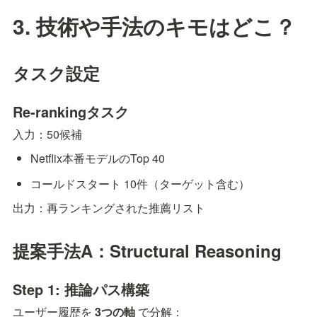
3. 技術や手法のキモはどこ？
タスク設定
Re-rankingタスク
入力：50候補
Netflix本番モデルのTop 40
コールドスタート 10件（ターゲット含む）
出力：再ランキングされた推薦リスト
提案手法A：Structural Reasoning
Step 1: 推論パス構築
ユーザー履歴を 
3つの軸
 で分解：