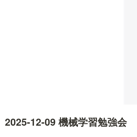
2025-12-09 機械学習勉強会