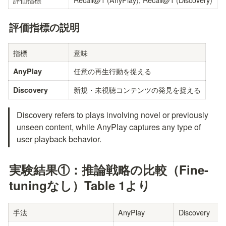
評価指標の説明
指標
意味
任意の再生行動を捉える
AnyPlay
新規・未視聴コンテンツの発見を捉える
Discovery
Discovery refers to plays involving novel or previously 
unseen content, while AnyPlay captures any type of 
user playback behavior.
実験結果①：推論戦略の比較（Fine-
tuningなし）Table 1より
手法
AnyPlay
Discovery