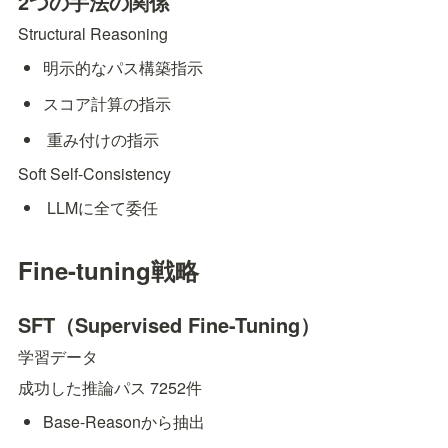
2つの手法の関係
Structural Reasoning
明示的なパス構築指示
スコア計算の指示
 重み付けの指示
Soft Self-Consistency
 LLMに全て委任
Fine-tuning戦略
SFT（Supervised Fine-Tuning）
学習データ
成功した推論パス 7252件
Base-Reasonから抽出