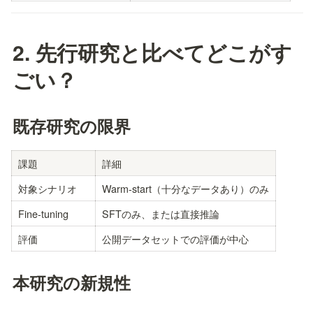
2. 先行研究と比べてどこがす
ごい？
既存研究の限界
課題
詳細
対象シナリオ
Warm-start（十分なデータあり）のみ
Fine-tuning
SFTのみ、または直接推論
評価
公開データセットでの評価が中心
本研究の新規性