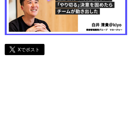
Xでポスト