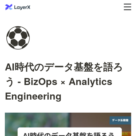
⚽
AI時代のデータ基盤を語ろ
う - BizOps × Analytics
Engineering