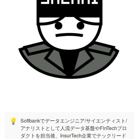
Softbankでデータエンジニア/サイエンティスト/
💡
アナリストとして人流データ基盤やFinTechプロ
ダクトを担当後、InsurTech企業でテックリード