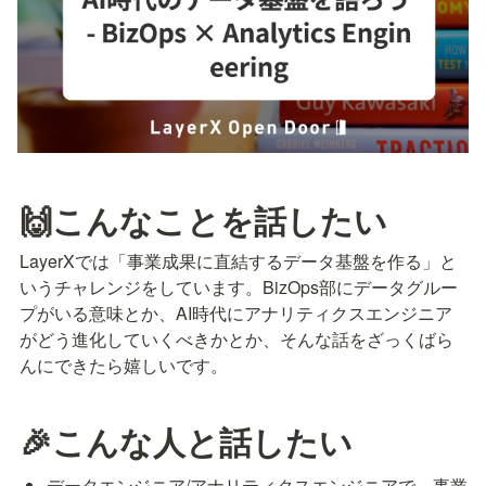
🙌こんなことを話したい
LayerXでは「事業成果に直結するデータ基盤を作る」と
いうチャレンジをしています。BizOps部にデータグルー
プがいる意味とか、AI時代にアナリティクスエンジニア
がどう進化していくべきかとか、そんな話をざっくばら
んにできたら嬉しいです。
🎉こんな人と話したい
データエンジニア/アナリティクスエンジニアで、事業