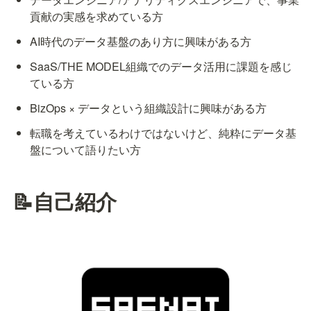
貢献の実感を求めている方
AI時代のデータ基盤のあり方に興味がある方
SaaS/THE MODEL組織でのデータ活用に課題を感じ
ている方
BizOps × データという組織設計に興味がある方
転職を考えているわけではないけど、純粋にデータ基
盤について語りたい方
📝自己紹介