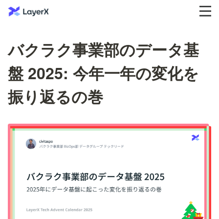
バクラク事業部のデータ基
盤 2025: 今年一年の変化を
振り返るの巻