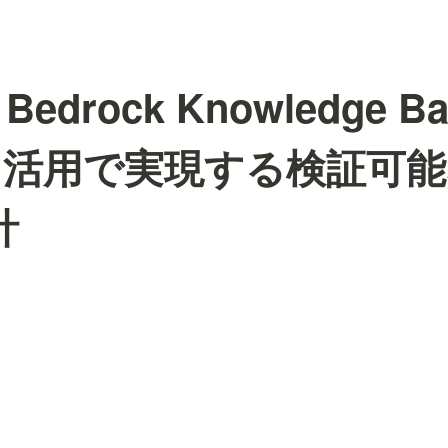
Bedrock Knowledge Ba
タ活用で実現する検証可能
計