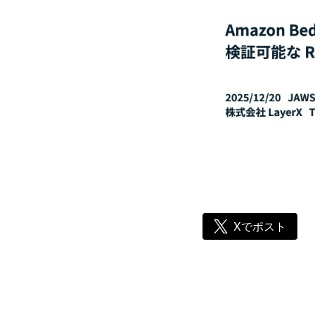
Xでポスト