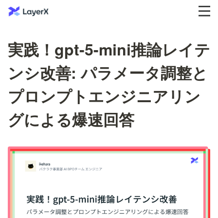
実践！gpt-5-mini推論レイテ
ンシ改善: パラメータ調整と
プロンプトエンジニアリン
グによる爆速回答