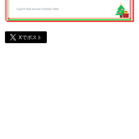
Xでポスト