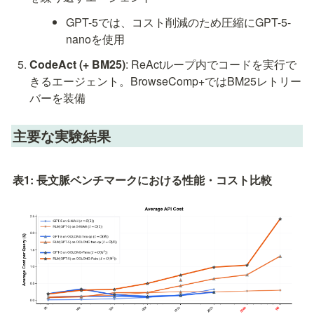
GPT-5では、コスト削減のため圧縮にGPT-5-
nanoを使用
CodeAct (+ BM25)
: ReActループ内でコードを実行で
きるエージェント。BrowseComp+ではBM25レトリー
バーを装備
主要な実験結果
表1: 長文脈ベンチマークにおける性能・コスト比較