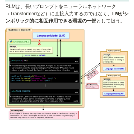
RLMは、長いプロンプトをニューラルネットワーク
（Transformerなど）に直接入力するのではなく、
LMがシ
ンボリック的に相互作用できる環境の一部
として扱う。