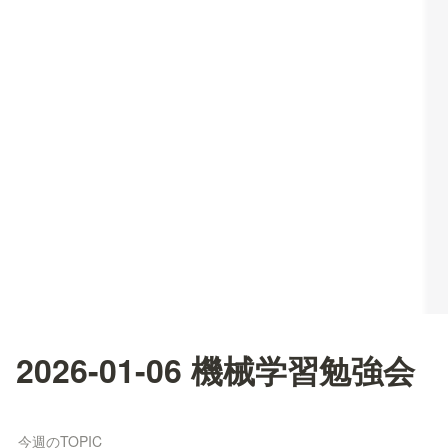
2026-01-06 機械学習勉強会
今週のTOPIC