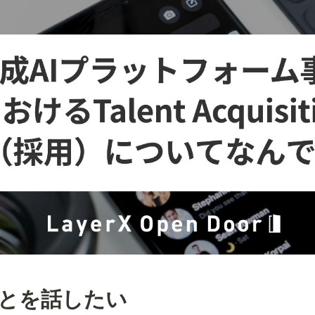
ことを話したい