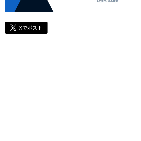
Xでポスト