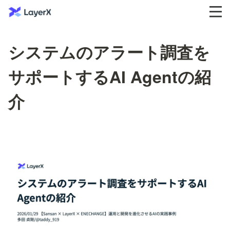
システムのアラート調査を
サポートするAI Agentの紹
介