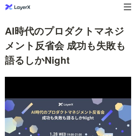
AI時代のプロダクトマネジ
メント反省会 成功も失敗も
語るしかNight