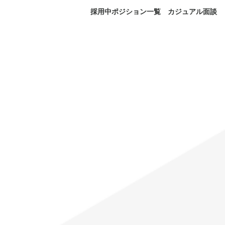
採用中ポジション一覧
カジュアル面談