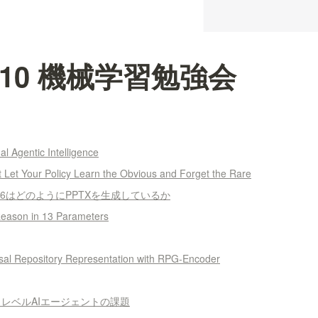
02-10 機械学習勉強会
l Agentic Intelligence
Let Your Policy Learn the Obvious and Forget the Rare
 Opus4.6はどのようにPPTXを生成しているか
Reason in 13 Parameters
rsal Repository Representation with RPG-Encoder
トリレベルAIエージェントの課題