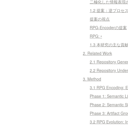
二極化した情報表現
1.2 提案：逆プロセス
提案の視点
RPG-Encoderの提案
RPG: ‣
1.3 本研究の主な貢
2. Related Work
2.1 Repository 
2.2 Repository 
3. Method
3.1 RPG Encoding: E
Phase 1: Semantic Li
Phase 2: Semantic St
Phase 3: Artifact Gr
3.2 RPG Evolution: 