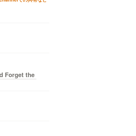
 Forget the 