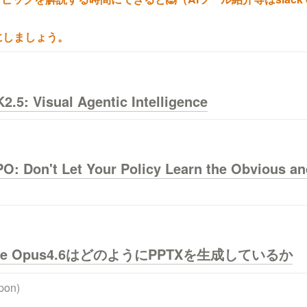
にしましょう。
K2.5: Visual Agentic Intelligence
O: Don't Let Your Policy Learn the Obvious and
laude Opus4.6はどのようにPPTXを生成しているか
pon)