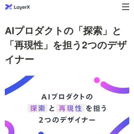
AIプロダクトの「探索」と
「再現性」を担う2つのデザ
イナー