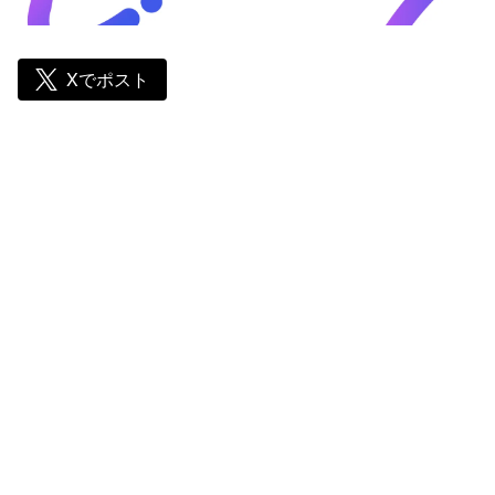
Xでポスト