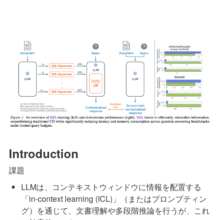
Introduction
課題
LLMは、コンテキストウィンドウに情報を配置する
「in-context learning (ICL)」（またはプロンプティン
グ）を通じて、文書理解や多段階推論を行うが、これ