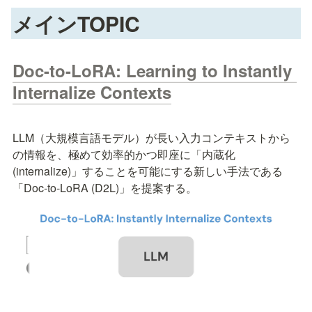
メインTOPIC
Doc-to-LoRA: Learning to Instantly 
Internalize Contexts
LLM（大規模言語モデル）が長い入力コンテキストから
の情報を、極めて効率的かつ即座に「内蔵化 
(internalize)」することを可能にする新しい手法である
「Doc-to-LoRA (D2L)」を提案する。