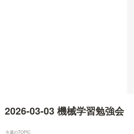
2026-03-03 機械学習勉強会
今週のTOPIC