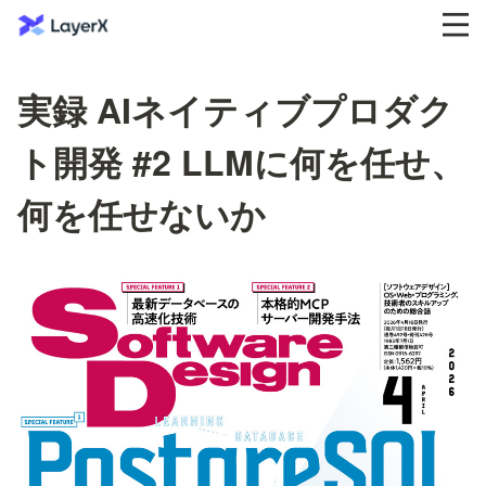
実録 AIネイティブプロダク
ト開発 #2 LLMに何を任せ、
何を任せないか