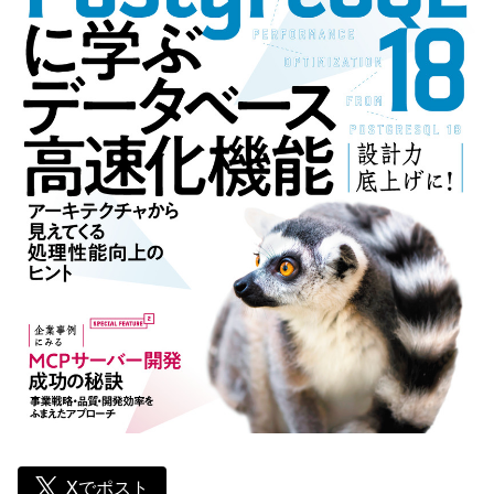
Xでポスト