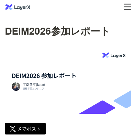
DEIM2026参加レポート
Xでポスト