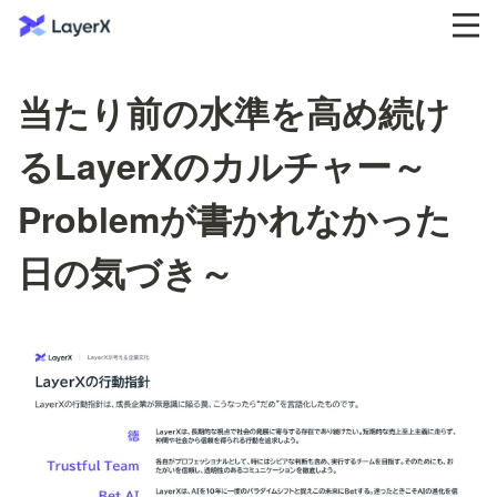
当たり前の水準を高め続け
るLayerXのカルチャー～
Problemが書かれなかった
日の気づき～