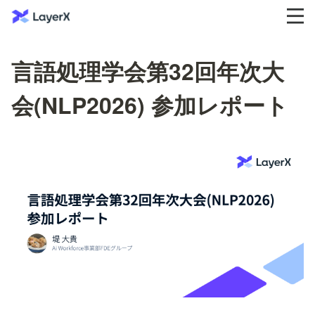
言語処理学会第32回年次大
会(NLP2026) 参加レポート