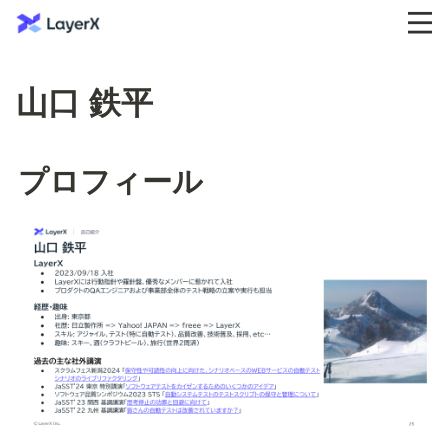
山口 鉄平
プロフィール