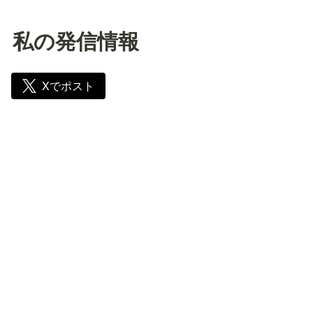
私の発信情報
Xでポスト