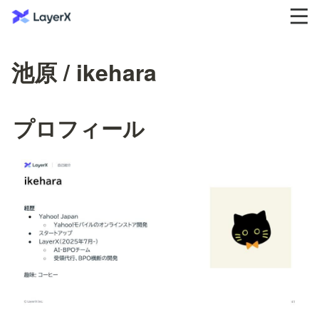
池原 / ikehara
プロフィール