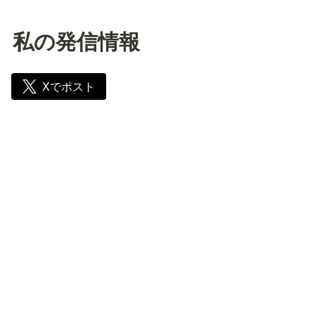
私の発信情報
Xでポスト