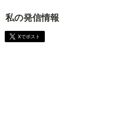
私の発信情報
Xでポスト