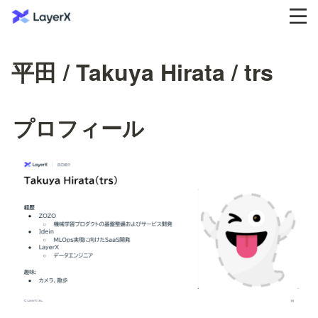
平田 / Takuya Hirata / trs
プロフィール