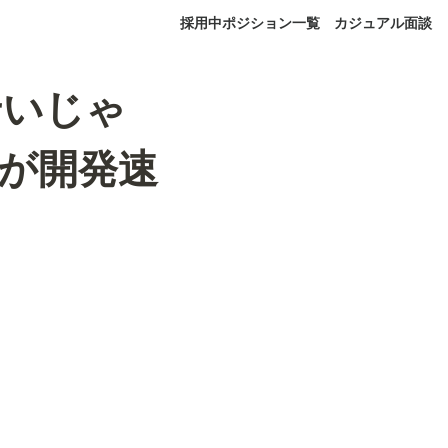
採用中ポジション一覧
カジュアル面談
せいじゃ
ーが開発速