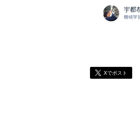
Xでポスト