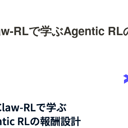
law-RLで学ぶAgentic 