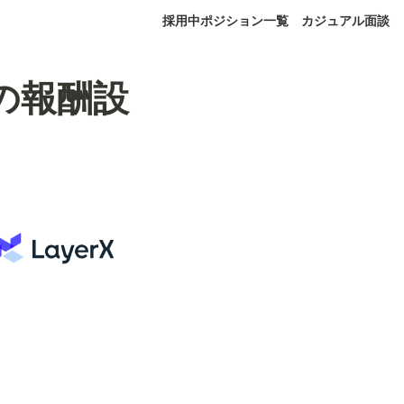
採用中ポジション一覧
カジュアル面談
RLの報酬設