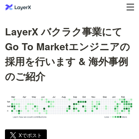
LayerX バクラク事業にて
Go To Marketエンジニアの
採用を行います & 海外事例
のご紹介
Xでポスト