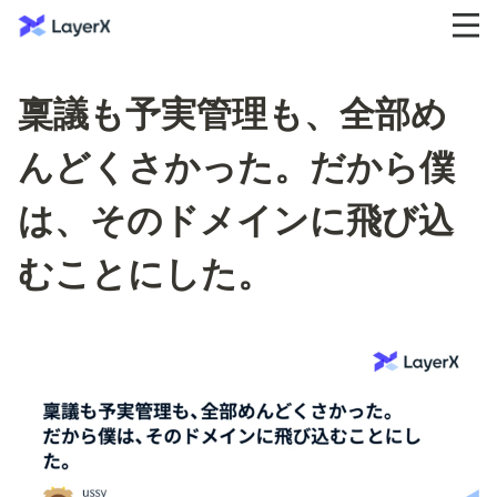
稟議も予実管理も、全部め
んどくさかった。だから僕
は、そのドメインに飛び込
むことにした。