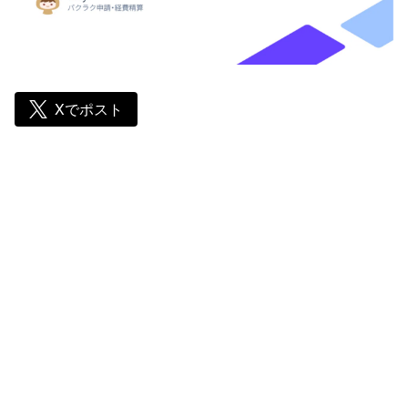
Xでポスト