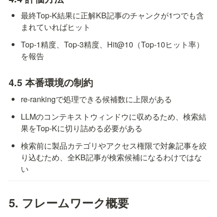
最終Top-K結果に正解KB記事のチャンクが1つでも含
まれていればヒット
Top-1精度、Top-3精度、Hit@10（Top-10ヒット率）
を報告
4.5 本番環境の制約
re-rankingで処理できる候補数に上限がある
LLMのコンテキストウィンドウに収めるため、検索結
果をTop-Kに切り詰める必要がある
検索前に製品カテゴリやアクセス権限で対象記事を絞
り込むため、全KB記事が検索候補になるわけではな
い
5. フレームワーク概要