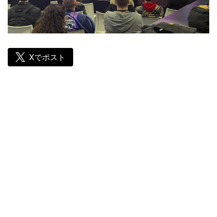
Xでポスト