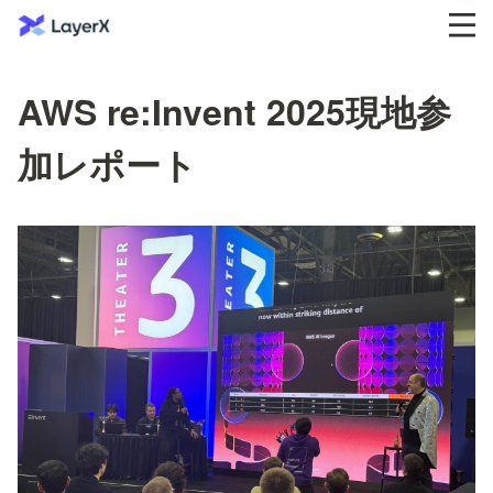
AWS re:Invent 2025現地参
加レポート