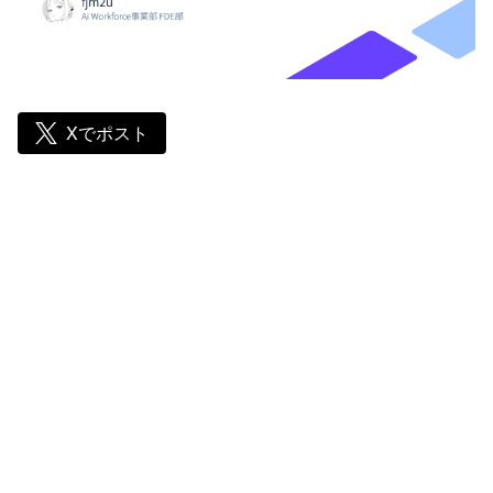
Xでポスト