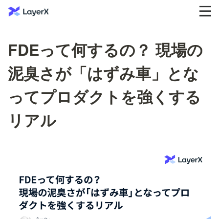
FDEって何するの？ 現場の
泥臭さが「はずみ車」とな
ってプロダクトを強くする
リアル