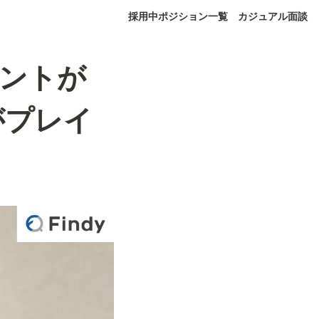
採用中ポジション一覧
カジュアル面談
ェントが
がプレイ