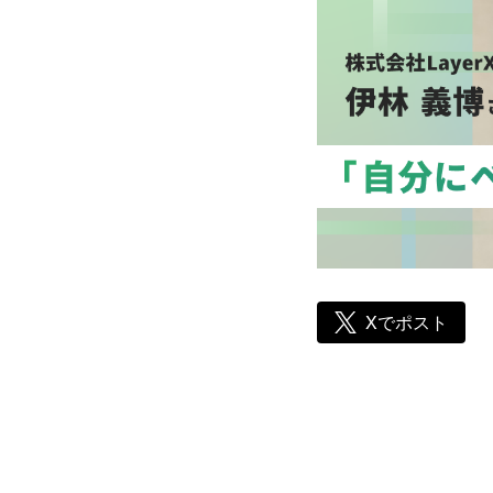
Xでポスト