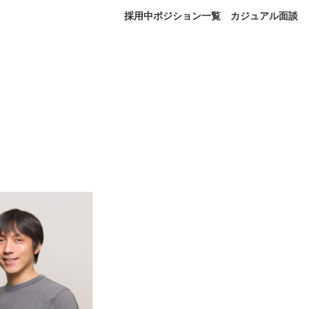
採用中ポジション一覧
カジュアル面談