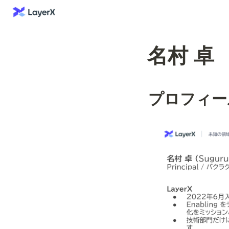
名村 卓
プロフィー