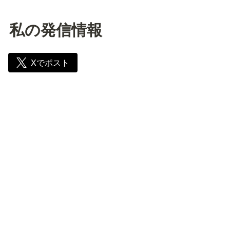
私の発信情報
Xでポスト