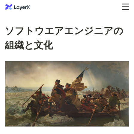
ソフトウエアエンジニアの
組織と文化