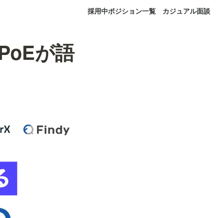
採用中ポジション一覧
カジュアル面談
PoEが語