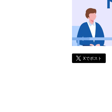
Xでポスト