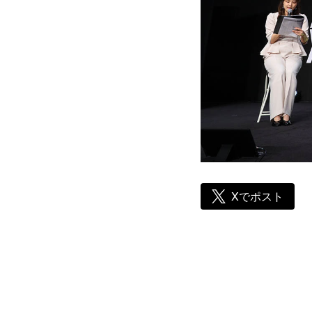
Xでポスト