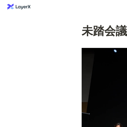
未踏会議2