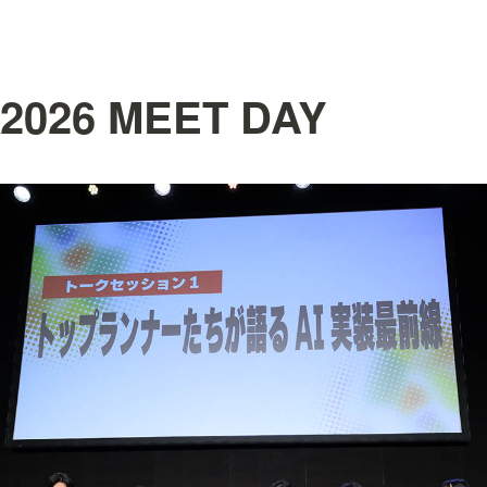
026 MEET DAY