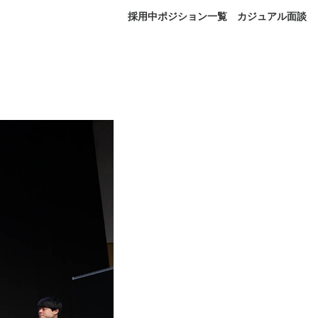
採用中ポジション一覧
カジュアル面談