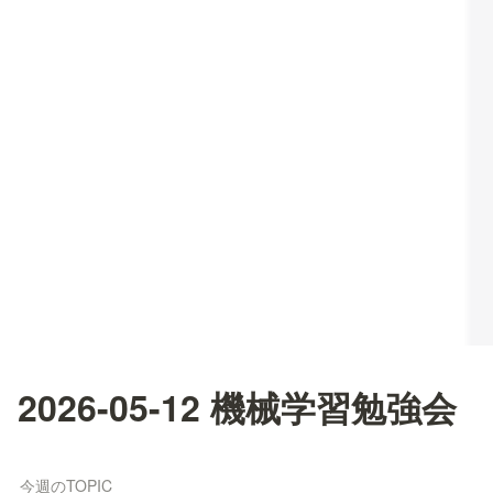
2026-05-12 機械学習勉強会
今週のTOPIC