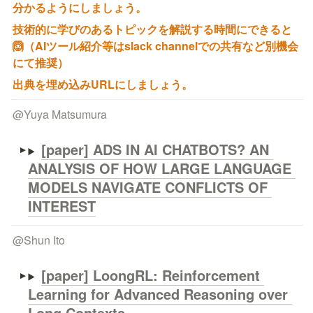
分かるようにしましょう。
技術的に学びのあるトピックを解説する時間にできると
🙆（AIツール紹介等はslack channelでの共有など別機会
にて推奨）
出典を埋め込みURLにしましょう。
@
Yuya Matsumura
[paper] ADS IN AI CHATBOTS? AN 
ANALYSIS OF HOW LARGE LANGUAGE 
MODELS NAVIGATE CONFLICTS OF 
INTEREST
@
Shun Ito
[paper] 
LoongRL: Reinforcement 
Learning for Advanced Reasoning over 
Long Contexts