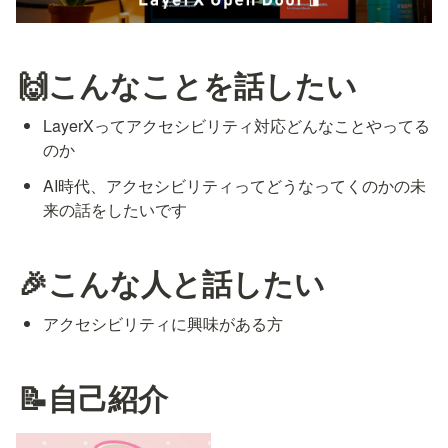
🙌こんなことを話したい
LayerXってアクセシビリティ対応どんなことやってる
のか
AI時代、アクセシビリティってどうなってくのかの未
来の話をしたいです
🎉こんな人と話したい
アクセシビリティに興味がある方
📝自己紹介