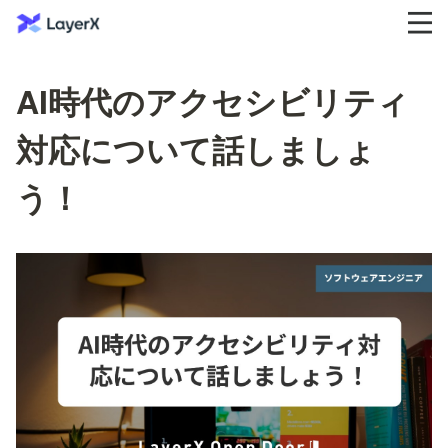
AI時代のアクセシビリティ
対応について話しましょ
う！