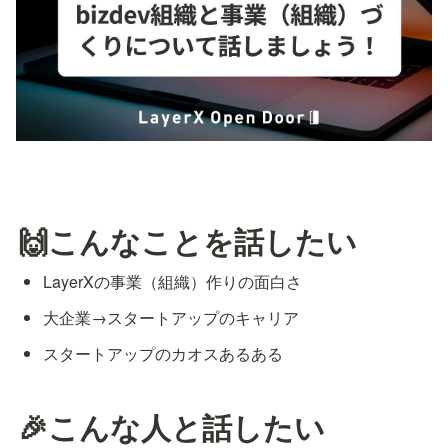
🙌こんなことを話したい
LayerXの事業（組織）作りの面白さ
大企業→スタートアップのキャリア
スタートアップのカオスあるある
🎉こんな人と話したい