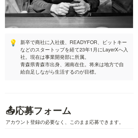
新卒で商社に入社後、READYFOR、ビットキー
💡
などのスタートップを経て23年1月にLayerXへ入
社。現在は事業開発部に所属。

青森県青森市出身、湘南在住。将来は地方で自
給自足しながら生活するのが目標。
📤応募フォーム
アカウント登録の必要なく、このまま応募できます。