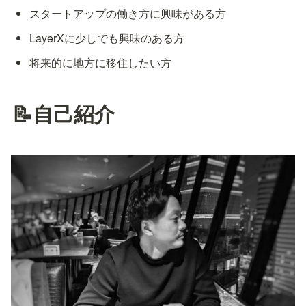
スタートアップの働き方に興味がある方
LayerXに少しでも興味のある方
将来的に地方に移住したい方
📝自己紹介