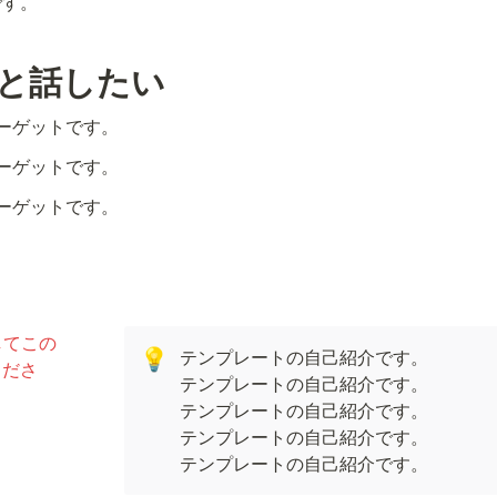
です。
人と話したい
ーゲットです。
ーゲットです。
ーゲットです。 
してこの
テンプレートの自己紹介です。

💡
くださ
テンプレートの自己紹介です。

テンプレートの自己紹介です。

テンプレートの自己紹介です。

テンプレートの自己紹介です。