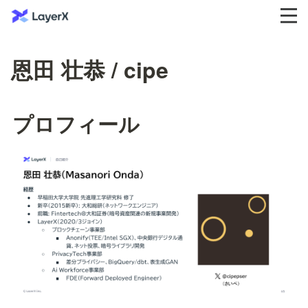
恩田 壮恭 / cipe
プロフィール