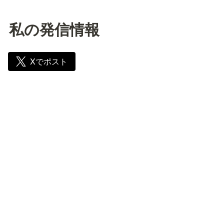
私の発信情報
Xでポスト