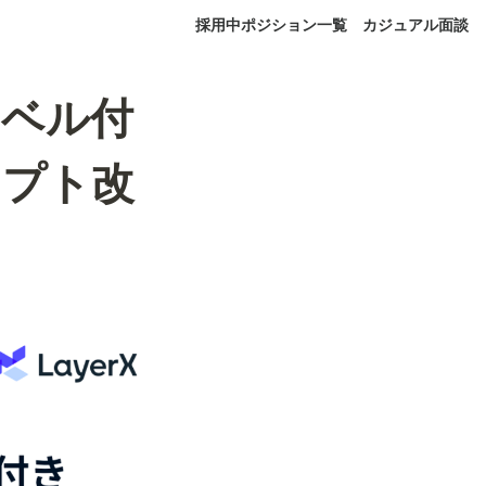
採用中ポジション一覧
カジュアル面談
ラベル付
ンプト改