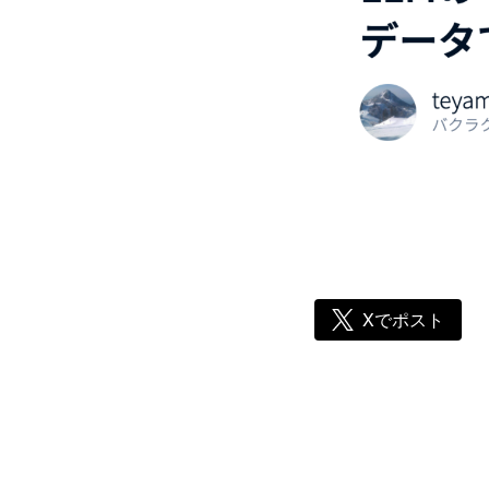
Xでポスト