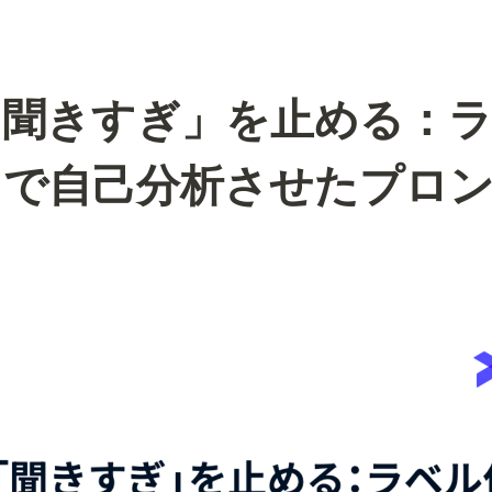
「聞きすぎ」を止める：
タで自己分析させたプロ