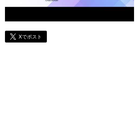
Xでポスト