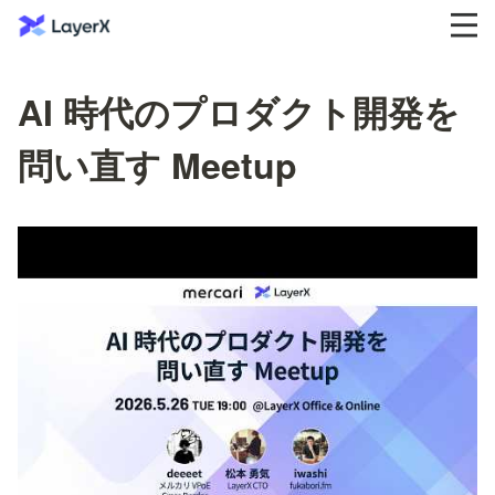
AI 時代のプロダクト開発を
問い直す Meetup