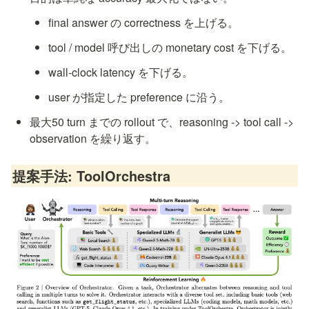
final answer の correctness を上げる。
tool / model 呼び出しの monetary cost を下げる。
wall-clock latency を下げる。
user が指定した preference に沿う。
最大50 turn までの rollout で、reasoning -> tool call -> 
observation を繰り返す。
提案手法: ToolOrchestra