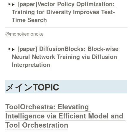
[paper]Vector Policy Optimization: 
Training for Diversity Improves Test-
Time Search
@
monokemonoke
[paper] DiffusionBlocks: Block-wise 
Neural Network Training via Diffusion 
Interpretation
メインTOPIC
ToolOrchestra: Elevating 
Intelligence via Efficient Model and 
Tool Orchestration