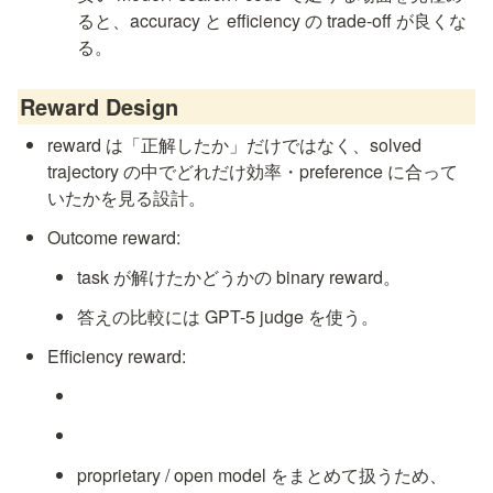
ると、accuracy と efficiency の trade-off が良くな
る。
Reward Design
reward は「正解したか」だけではなく、solved 
trajectory の中でどれだけ効率・preference に合って
いたかを見る設計。
Outcome reward:
task が解けたかどうかの binary reward。
答えの比較には GPT-5 judge を使う。
Efficiency reward:
proprietary / open model をまとめて扱うため、