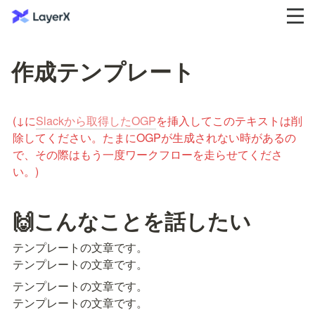
作成テンプレート
(↓に
Slackから取得したOGP
を挿入してこのテキストは削
除してください。たまにOGPが生成されない時があるの
で、その際はもう一度ワークフローを走らせてくださ
い。)
🙌こんなことを話したい
テンプレートの文章です。

テンプレートの文章です。
テンプレートの文章です。

テンプレートの文章です。